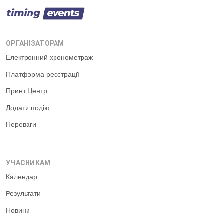
ОРГАНІЗАТОРАМ
Електронний хронометраж
Платформа реєстрації
Принт Центр
Додати подію
Переваги
УЧАСНИКАМ
Календар
Результати
Новини