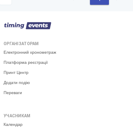
ОРГАНІЗАТОРАМ
Електронний хронометраж
Платформа реєстрації
Принт Центр
Додати подію
Переваги
УЧАСНИКАМ
Календар