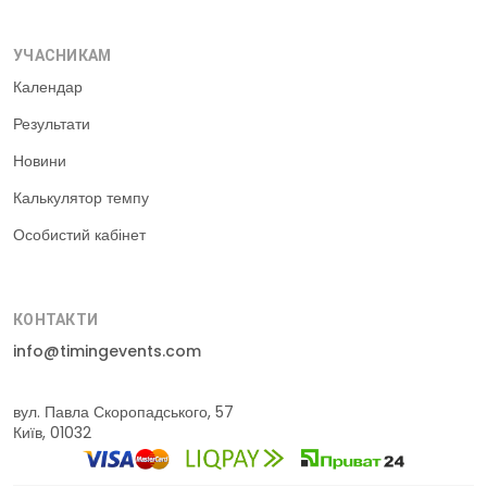
УЧАСНИКАМ
Календар
Результати
Новини
Калькулятор темпу
Особистий кабінет
КОНТАКТИ
info@timingevents.com
вул. Павла Скоропадського, 57
Київ, 01032