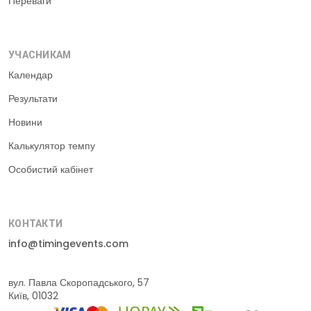
Переваги
УЧАСНИКАМ
Календар
Результати
Новини
Калькулятор темпу
Особистий кабінет
КОНТАКТИ
info@timingevents.com
вул. Павла Скоропадського, 57
Київ, 01032