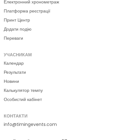
Електронний хронометраж
Платформа реєстрації
Принт Центр
Додати подію
Переваги
УЧАСНИКАМ
Календар
Результати
Новини
Калькулятор темпу
Особистий кабінет
КОНТАКТИ
info@timingevents.com