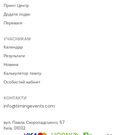
Принт Центр
Додати подію
Переваги
УЧАСНИКАМ
Календар
Результати
Новини
Калькулятор темпу
Особистий кабінет
КОНТАКТИ
info@timingevents.com
вул. Павла Скоропадського, 57
Київ, 01032