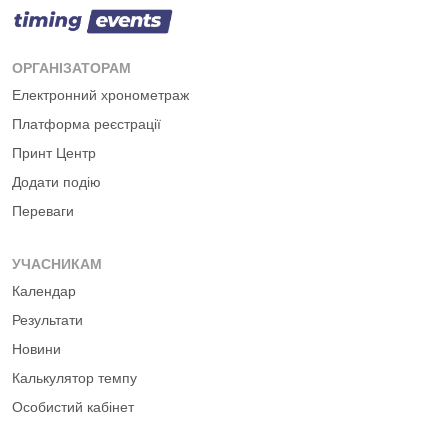
ОРГАНІЗАТОРАМ
Електронний хронометраж
Платформа реєстрації
Принт Центр
Додати подію
Переваги
УЧАСНИКАМ
Календар
Результати
Новини
Калькулятор темпу
Особистий кабінет