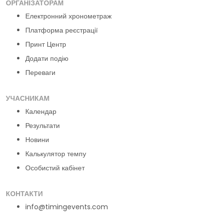
ОРГАНІЗАТОРАМ
Електронний хронометраж
Платформа реєстрації
Принт Центр
Додати подію
Переваги
УЧАСНИКАМ
Календар
Результати
Новини
Калькулятор темпу
Особистий кабінет
КОНТАКТИ
info@timingevents.com