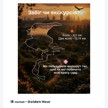
18 липня • Golden Hour