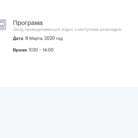
Програма
Захід проводитиметься згідно з наступним розкладом
Дата
: 8 Марта, 2020 год
Время
: 11:00 - 14:00