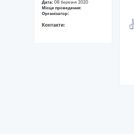
Дата:
08 березня 2020
Місце проведення:
Організатор:
Контакти: