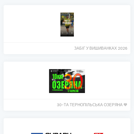
ЗАБІГ У ВИШИВАНКАХ 2026
30-ТА ТЕРНОПІЛЬСЬКА ОЗЕРЯНА 💙