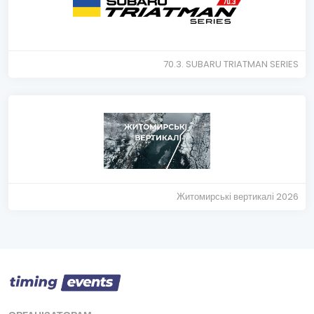
70.3. SUBARU TRIATMAN SERIES
Житомирські вертикалі 2026