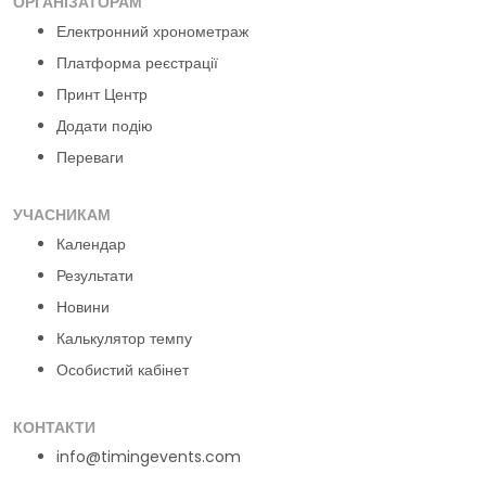
ОРГАНІЗАТОРАМ
Електронний хронометраж
Платформа реєстрації
Принт Центр
Додати подію
Переваги
УЧАСНИКАМ
Календар
Результати
Новини
Калькулятор темпу
Особистий кабінет
КОНТАКТИ
info@timingevents.com