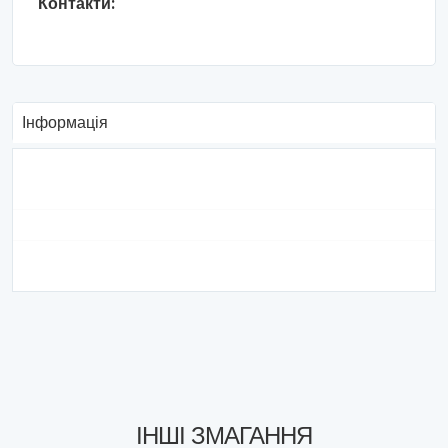
Контакти:
Інформація
ІНШІ ЗМАГАННЯ