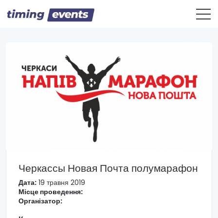
Черкассы Новая Почта полумарафон
Дата:
19 травня 2019
Місце проведення:
Організатор: