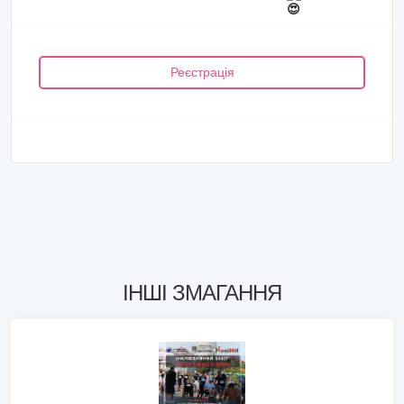
Реєстрація
ІНШІ ЗМАГАННЯ