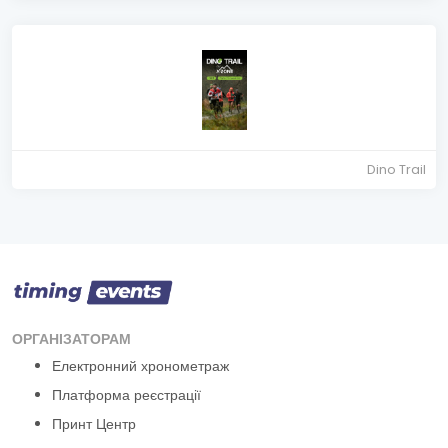
Dino Trail
ОРГАНІЗАТОРАМ
Електронний хронометраж
Платформа реєстрації
Принт Центр