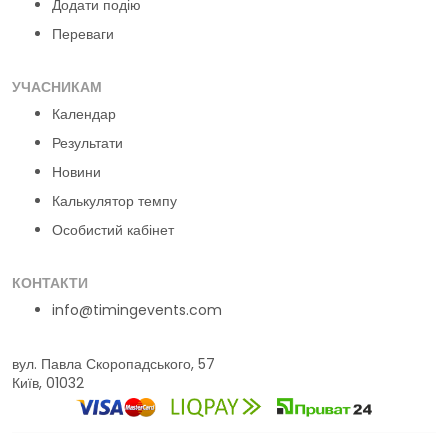
Додати подію
Переваги
УЧАСНИКАМ
Календар
Результати
Новини
Калькулятор темпу
Особистий кабінет
КОНТАКТИ
info@timingevents.com
вул. Павла Скоропадського, 57
Київ, 01032