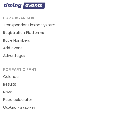
FOR ORGANISERS
Transponder Timing System
Registration Platforms
Race Numbers
Add event
Advantages
FOR PARTICIPANT
Calendar
Results
News
Pace calculator
Особистий кабінет