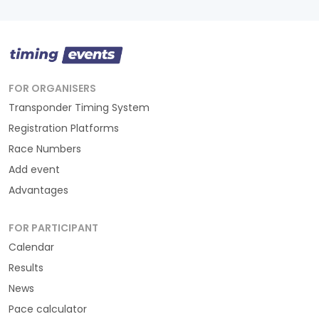
FOR ORGANISERS
Transponder Timing System
Registration Platforms
Race Numbers
Add event
Advantages
FOR PARTICIPANT
Calendar
Results
News
Pace calculator