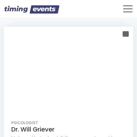
PSICOLOGIST
Dr. Will Griever