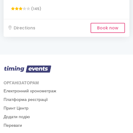
(145)
Directions
Book now
ОРГАНІЗАТОРАМ
Електронний хронометраж
Платформа реєстрації
Принт Центр
Додати подію
Переваги