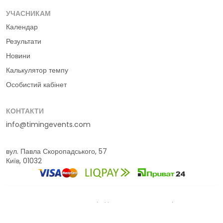
УЧАСНИКАМ
Календар
Результати
Новини
Калькулятор темпу
Особистий кабінет
КОНТАКТИ
info@timingevents.com
вул. Павла Скоропадського, 57
Київ, 01032
© 2016-2026 Timing Events
Умови використання
Політика конфіденційності